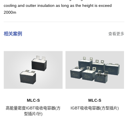
cooling and outter insulation as long as the height is exceed
2000m
相关案例
查看更多
MLC-S
MLC-S
高能量密度IGBT吸收电容器(方
IGBT吸收电容器(方型插片)
型插片/针)