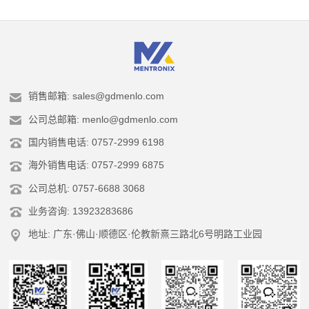
销售邮箱: sales@gdmenlo.com
公司总邮箱: menlo@gdmenlo.com
国内销售电话: 0757-2999 6198
海外销售电话: 0757-2999 6875
公司总机: 0757-6688 3068
业务咨询: 13923283686
地址: 广东·佛山·顺德区·伦教新熹三路北6号明路工业园