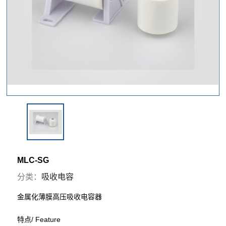
MLC-SG
分类：
吸收电容
金属化薄膜高压吸收电容器
特点/ Feature