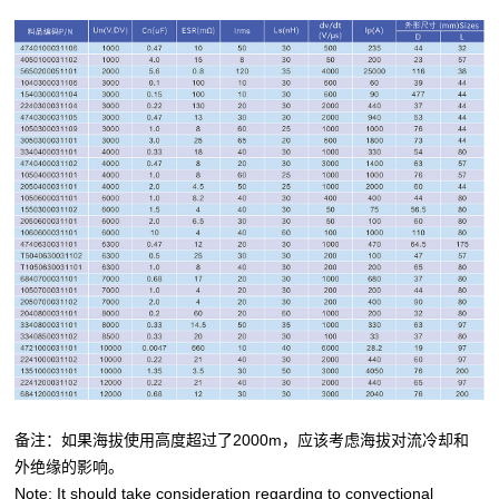
备注：如果海拔使用高度超过了2000m，应该考虑海拔对流冷却和
外绝缘的影响。
Note: It should take consideration regarding to convectional