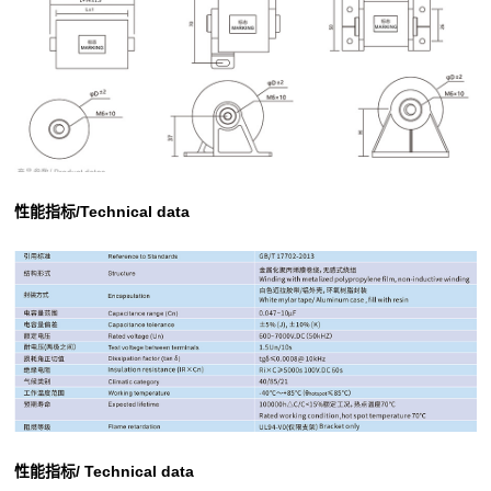
性能指标/Technical data
性能指标/ Technical data