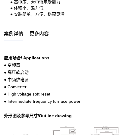
● 高电压，大电流承受能力
● 体积小，温升低
● 安装简单，方便，搭配灵活
案例详情
更多内容
应用场合/ Applications
● 变频器
● 高压软启动
● 中频炉电源
● Converter
● High voltage soft reset
● Intermediate frequency furnace power
外形图及参考尺寸/Outline drawing