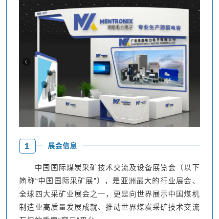
1
展会信息
中国国际煤炭采矿技术交流及设备展览会（以下
简称“中国国际采矿展”），是亚洲最大的行业展会、
全球四大采矿业展会之一，更是向世界展示中国煤机
制造业高质量发展成就、推动世界煤炭采矿技术交流