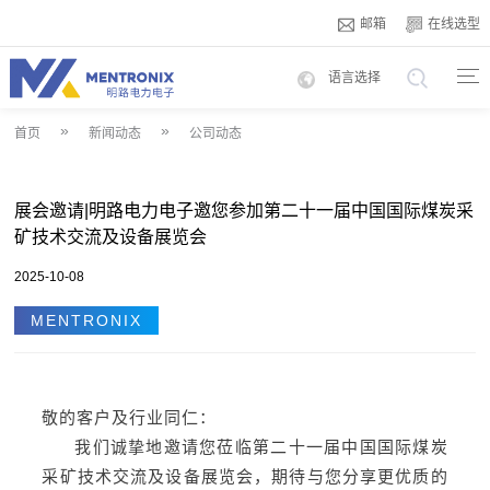
邮箱
在线选型
语言选择
»
»
首页
新闻动态
公司动态
展会邀请|明路电力电子邀您参加第二十一届中国国际煤炭采
矿技术交流及设备展览会
2025-10-08
MENTRONIX
敬的客户及行业同仁：
我们诚挚地邀请您莅临
第二十一届中国国际煤炭
采矿技术交流及设备展览会
，
期待与您分享更优质的