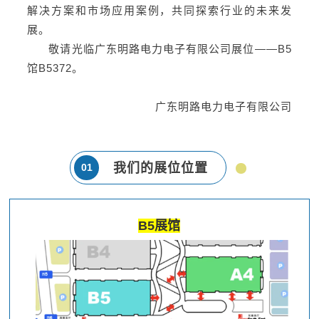
解决方案和市场应用案例，共同探索行业的未来发
展。
敬请光临广东明路电力电子有限公司展位——
B5
馆B5372
。
广东明路电力电子有限公司
我们的展位位置
01
B5展馆