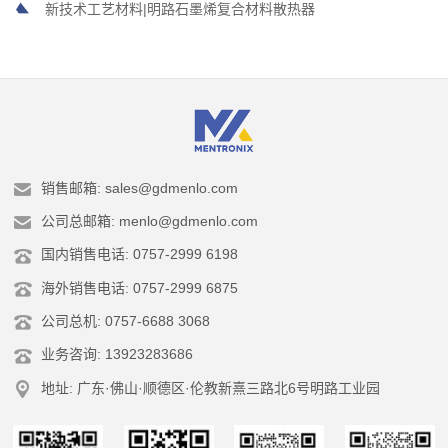
新技术工艺材料|明路石墨烯复合材料散热器
销售邮箱: sales@gdmenlo.com
公司总邮箱: menlo@gdmenlo.com
国内销售电话: 0757-2999 6198
海外销售电话: 0757-2999 6875
公司总机: 0757-6688 3068
业务咨询: 13923283686
地址: 广东·佛山·顺德区·伦教新熹三路北6号明路工业园