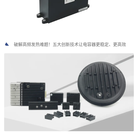
破解高频发热难题！五大创新技术让电容器更稳定、更高效