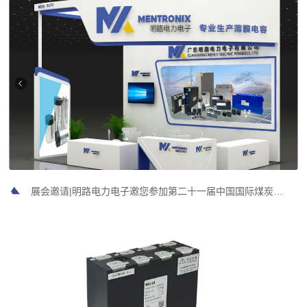
展会邀请|明路电力电子邀您参加第二十一届中国国际煤炭采矿技术交流及设备展览会