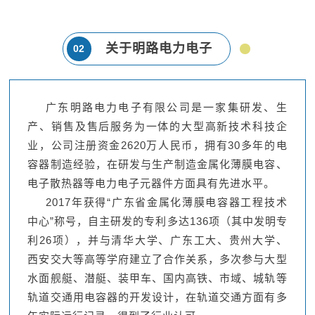
关于明路电力电子
02
广东明路电力电子有限公司是一家集研发、生
产、销售及售后服务为一体的大型高新技术科技企
业，公司注册资金2620万人民币，拥有30多年的电
容器制造经验，在研发与生产制造金属化薄膜电容、
电子散热器等电力电子元器件方面具有先进水平。
2017年获得“广东省金属化薄膜电容器工程技术
中心”称号，自主研发的专利多达136项（其中发明专
利26项），并与清华大学、广东工大、贵州大学、
西安交大等高等学府建立了合作关系，多次参与大型
水面舰艇、潜艇、装甲车、国内高铁、市域、城轨等
轨道交通用电容器的开发设计，在轨道交通方面有多