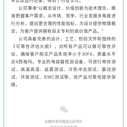
年实际运行记录，得到了行业认可。
公司秉承“以概念设计、价值创新为技术理念，精
准把握客户需求，从市场、竞争、行业发展多角度进
行分析，提出更合理的性能指标，为设计提供物理概
念，为客户提供拥有自主专利的高价值产品。”
公司具备完善的设计、工艺、检验文件和独特的
《可靠性评估大纲》，对所有产品可以做可靠性评
估，确保客户购买产品失效率小于30Fit，质量水平
达6西格玛。专业的电容器检测设备，可进行寿命测
试、高温高湿、盐雾测试、冷热冲击测试、震动测
试、环保测试、EMC测试等，给产品可靠性提供保
障。